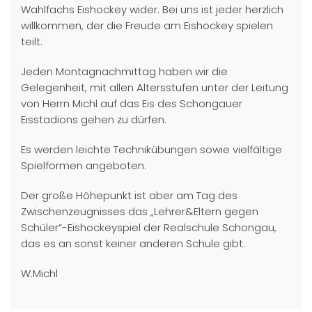
Wahlfachs Eishockey wider. Bei uns ist jeder herzlich
willkommen, der die Freude am Eishockey spielen
teilt.
Jeden Montagnachmittag haben wir die
Gelegenheit, mit allen Altersstufen unter der Leitung
von Herrn Michl auf das Eis des Schongauer
Eisstadions gehen zu dürfen.
Es werden leichte Technikübungen sowie vielfältige
Spielformen angeboten.
Der große Höhepunkt ist aber am Tag des
Zwischenzeugnisses das „Lehrer&Eltern gegen
Schüler“-Eishockeyspiel der Realschule Schongau,
das es an sonst keiner anderen Schule gibt.
W.Michl