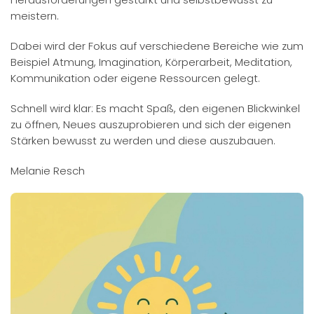
meistern.
Dabei wird der Fokus auf verschiedene Bereiche wie zum
Beispiel Atmung, Imagination, Körperarbeit, Meditation,
Kommunikation oder eigene Ressourcen gelegt.
Schnell wird klar: Es macht Spaß, den eigenen Blickwinkel
zu öffnen, Neues auszuprobieren und sich der eigenen
Stärken bewusst zu werden und diese auszubauen.
Melanie Resch