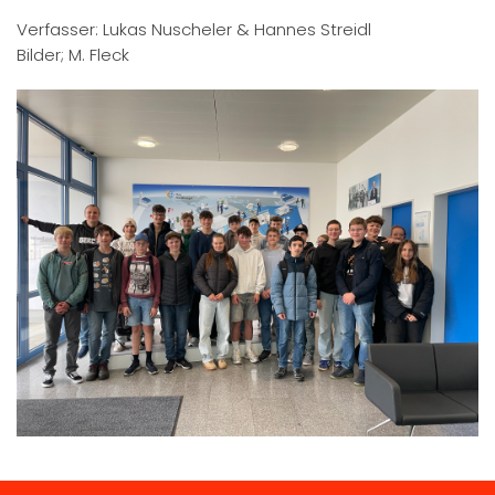
Verfasser: Lukas Nuscheler & Hannes Streidl
Bilder; M. Fleck