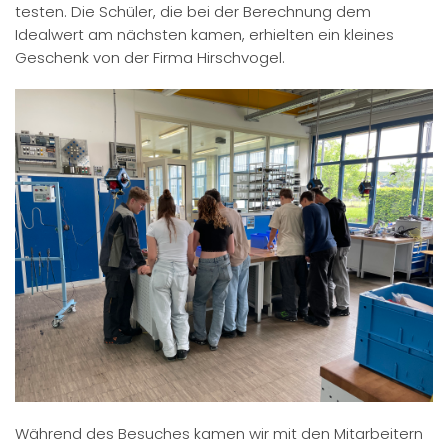
testen. Die Schüler, die bei der Berechnung dem
Idealwert am nächsten kamen, erhielten ein kleines
Geschenk von der Firma Hirschvogel.
Während des Besuches kamen wir mit den Mitarbeitern