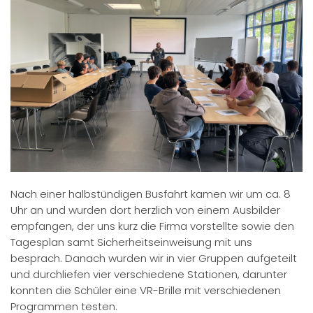
Nach einer halbstündigen Busfahrt kamen wir um ca. 8
Uhr an und wurden dort herzlich von einem Ausbilder
empfangen, der uns kurz die Firma vorstellte sowie den
Tagesplan samt Sicherheitseinweisung mit uns
besprach. Danach wurden wir in vier Gruppen aufgeteilt
und durchliefen vier verschiedene Stationen, darunter
konnten die Schüler eine VR-Brille mit verschiedenen
Programmen testen.