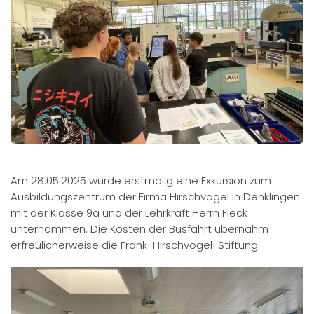
Am 28.05.2025 wurde erstmalig eine Exkursion zum
Ausbildungszentrum der Firma Hirschvogel in Denklingen
mit der Klasse 9a und der Lehrkraft Herrn Fleck
unternommen. Die Kosten der Busfahrt übernahm
erfreulicherweise die Frank-Hirschvogel-Stiftung.