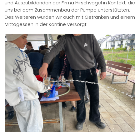
und Auszubildenden der Firma Hirschvogel in Kontakt, die
uns bei dem Zusammenbau der Pumpe unterstützten.
Des Weiteren wurden wir auch mit Getränken und einem
Mittagessen in der Kantine versorgt.